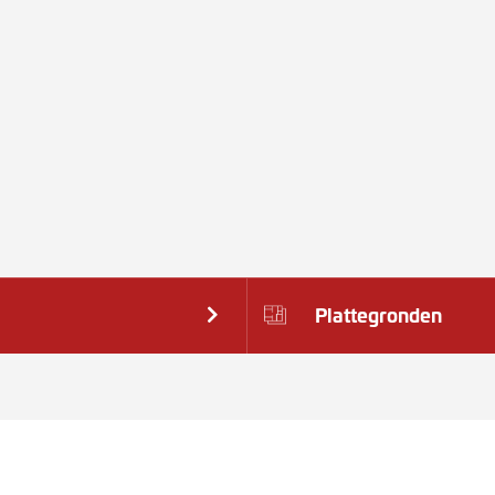
Plattegronden