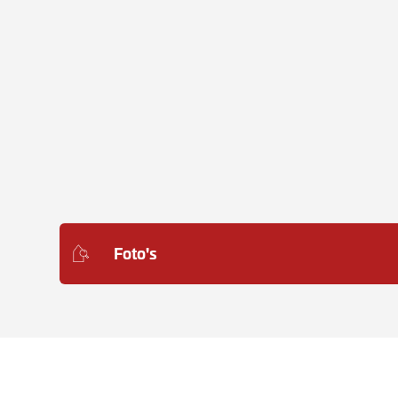
Foto's