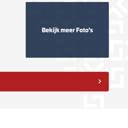
Bekijk meer
Foto's