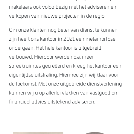
makelaars ook volop bezig met het adviseren en
verkopen van nieuwe projecten in de regio.
Om onze klanten nog beter van dienst te kunnen
zijn heeft ons kantoor in 2021 een metamorfose
ondergaan. Het hele kantoor is uitgebreid
verbouwd. Hierdoor werden o.a. meer
spreekruimtes gecreëerd en kreeg het kantoor een
eigentijdse uitstraling. Hiermee zijn wij klaar voor
de toekomst. Met onze uitgebreide dienstverlening
kunnen wij u op allerlei vlakken van vastgoed en
financieel advies uitstekend adviseren.