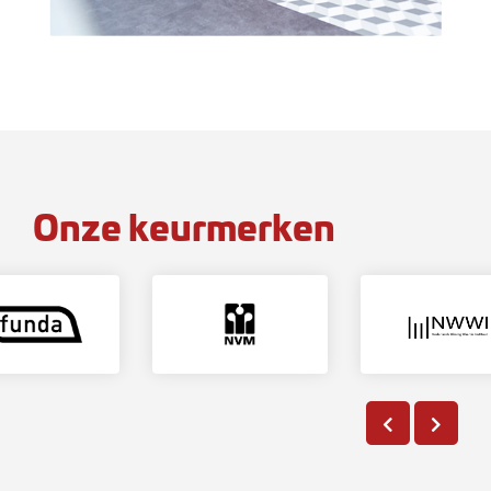
Onze keurmerken