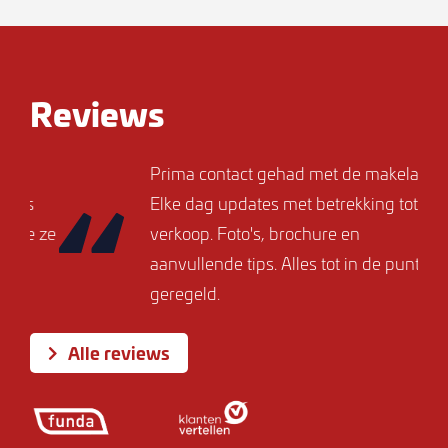
Reviews
Prima contact gehad met de makelaar.
s
Elke dag updates met betrekking tot de
e ze
verkoop. Foto's, brochure en
aanvullende tips. Alles tot in de puntjes
geregeld.
Alle reviews