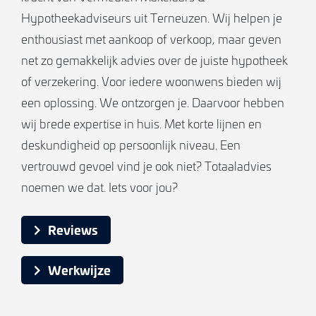
Hypotheekadviseurs uit Terneuzen. Wij helpen je
enthousiast met aankoop of verkoop, maar geven
net zo gemakkelijk advies over de juiste hypotheek
of verzekering. Voor iedere woonwens bieden wij
een oplossing. We ontzorgen je. Daarvoor hebben
wij brede expertise in huis. Met korte lijnen en
deskundigheid op persoonlijk niveau. Een
vertrouwd gevoel vind je ook niet? Totaaladvies
noemen we dat. Iets voor jou?
Reviews
Werkwijze