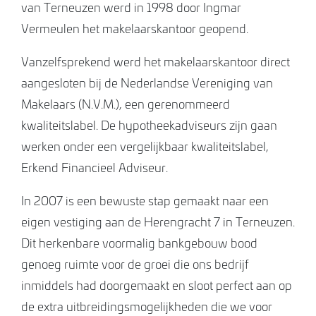
van Terneuzen werd in 1998 door Ingmar
Vermeulen het makelaarskantoor geopend.
Vanzelfsprekend werd het makelaarskantoor direct
aangesloten bij de Nederlandse Vereniging van
Makelaars (N.V.M.), een gerenommeerd
kwaliteitslabel. De hypotheekadviseurs zijn gaan
werken onder een vergelijkbaar kwaliteitslabel,
Erkend Financieel Adviseur.
In 2007 is een bewuste stap gemaakt naar een
eigen vestiging aan de Herengracht 7 in Terneuzen.
Dit herkenbare voormalig bankgebouw bood
genoeg ruimte voor de groei die ons bedrijf
inmiddels had doorgemaakt en sloot perfect aan op
de extra uitbreidingsmogelijkheden die we voor