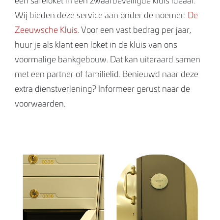
Wij bieden deze service aan onder de noemer:
De
Zeeuwsche Kluis
. Voor een vast bedrag per jaar,
huur je als klant een loket in de kluis van ons
voormalige bankgebouw. Dat kan uiteraard samen
met een partner of familielid. Benieuwd naar deze
extra dienstverlening? Informeer gerust naar de
voorwaarden.