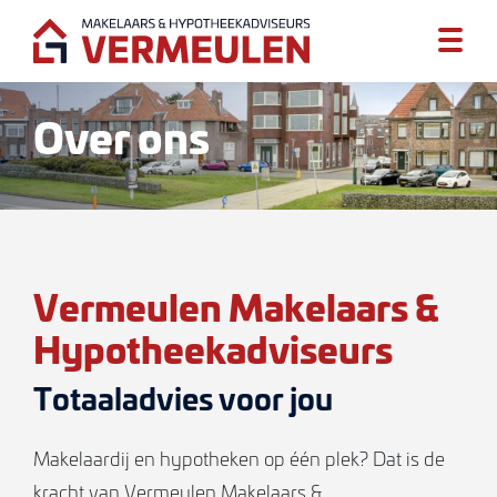
Over ons
Vermeulen Makelaars &
Hypotheekadviseurs
Totaaladvies voor jou
Makelaardij en hypotheken op één plek? Dat is de
kracht van Vermeulen Makelaars &