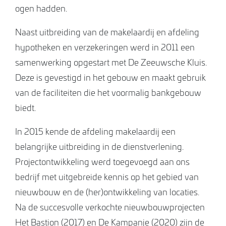
ogen hadden.
Naast uitbreiding van de makelaardij en afdeling
hypotheken en verzekeringen werd in 2011 een
samenwerking opgestart met De Zeeuwsche Kluis.
Deze is gevestigd in het gebouw en maakt gebruik
van de faciliteiten die het voormalig bankgebouw
biedt.
In 2015 kende de afdeling makelaardij een
belangrijke uitbreiding in de dienstverlening.
Projectontwikkeling werd toegevoegd aan ons
bedrijf met uitgebreide kennis op het gebied van
nieuwbouw en de (her)ontwikkeling van locaties.
Na de succesvolle verkochte nieuwbouwprojecten
Het Bastion (2017) en De Kampanje (2020) zijn de