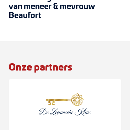
van meneer & mevrouw
Beaufort
Onze partners