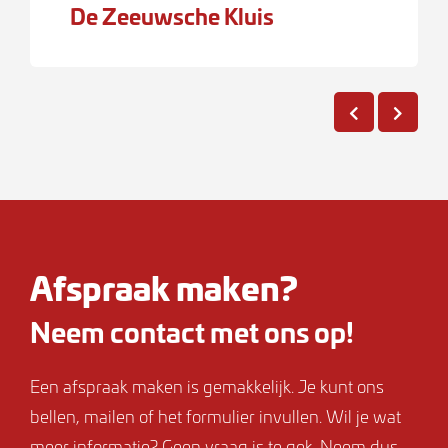
De Zeeuwsche Kluis
Afspraak maken?
Neem contact met ons op!
Een afspraak maken is gemakkelijk. Je kunt ons
bellen, mailen of het formulier invullen. Wil je wat
meer informatie? Geen vraag is te gek. Neem dus