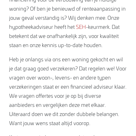
woning? Of ben je benieuwd of renteaanpassing in
jouw geval verstandig is? Wij denken mee. Onze
hypotheekadviseur heeft het
SEH
-keurmerk. Dat
betekent dat we onafhankelijk zijn, voor kwaliteit
staan en onze kennis up-to-date houden.
Heb je onlangs via ons een woning gekocht en wil
je dat graag goed verzekeren? Dat regelen we! Voor
vragen over woon-, levens- en andere typen
verzekeringen staat er een financieel adviseur klaar.
We vragen offertes voor je op bij diverse
aanbieders en vergelijken deze met elkaar.
Uiteraard doen we dit zonder dubbele belangen.
Want jouw wens staat altijd voorop.