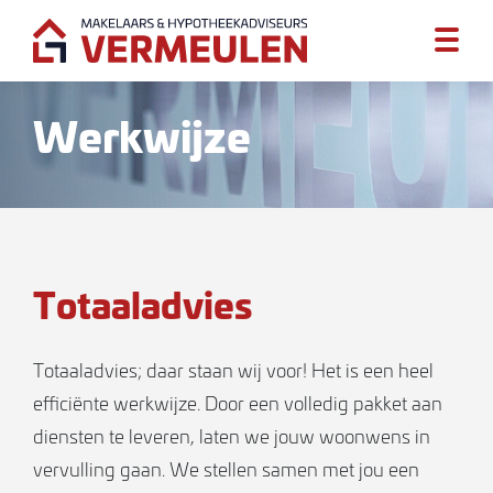
Werkwijze
Totaaladvies
Totaaladvies; daar staan wij voor! Het is een heel
efficiënte werkwijze. Door een volledig pakket aan
diensten te leveren, laten we jouw woonwens in
vervulling gaan. We stellen samen met jou een