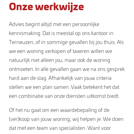
Onze werkwijze
Advies begint altijd met een persoonlijke
kennismaking. Dat is meestal op ons kantoor in
Terneuzen, of in sommige gevallen bij jou thuis. Als
we een woning verkopen of taxeren willen we
natuurlijk niet alleen jou, maar ook de woning
ontmoeten. In alle gevallen gaan we na ons gesprek
hard aan de slag. Afhankelijk van jouw criteria
stellen we een plan samen. Vaak betekent het dat
een combinatie van onze diensten uitkomst biedt.
Of het nu gaat om een waardebepaling of de
(ver)koop van jouw woning; wij helpen je. We doen
dat met een team van specialisten. Want voor