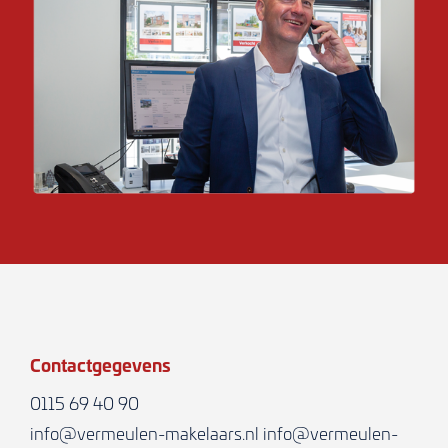
Contactgegevens
0115 69 40 90
info@vermeulen-makelaars.nl
info@vermeulen-