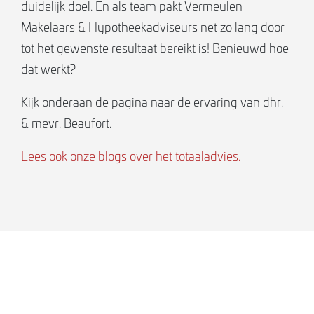
duidelijk doel. En als team pakt Vermeulen
Makelaars & Hypotheekadviseurs net zo lang door
tot het gewenste resultaat bereikt is! Benieuwd hoe
dat werkt?
Kijk onderaan de pagina naar de ervaring van dhr.
& mevr. Beaufort.
Lees ook onze blogs over het totaaladvies.