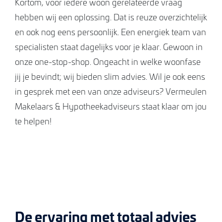
Kortom, voor iedere woon gerelateerde vraag
hebben wij een oplossing. Dat is reuze overzichtelijk
en ook nog eens persoonlijk. Een energiek team van
specialisten staat dagelijks voor je klaar. Gewoon in
onze one-stop-shop. Ongeacht in welke woonfase
jij je bevindt; wij bieden slim advies. Wil je ook eens
in gesprek met een van onze adviseurs? Vermeulen
Makelaars & Hypotheekadviseurs staat klaar om jou
te helpen!
De ervaring met totaal advies