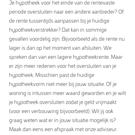
Je hypotheek voor het einde van de rentevaste
periode oversluiten naar een andere aanbieder? Of
de rente tussentijds aanpassen bij je huidige
hypotheekverstrekker? Dat kan in sommige
gevallen voordelig zijn. Bijvoorbeeld als de rente nu
lager is dan op het moment van afsluiten. We
spreken dan van een lagere hypotheekrente. Maar
er zijn meer redenen voor het oversluiten van je
hypotheek. Misschien past de huidige
hypotheekvorm niet meer bij jouw situatie. Of je
woning is intussen meer waard geworden en je wilt
je hypotheek oversluiten zodat je geld vrijmaakt
(voor een
verbouwing
bijvoorbeeld). Wil jij ook
graag weten wat er in jouw situatie mogelijk is?
Maak dan eens een afspraak met onze adviseur.