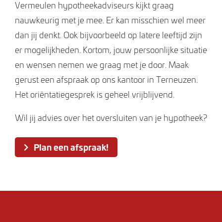
Vermeulen hypotheekadviseurs kijkt graag
nauwkeurig met je mee. Er kan misschien wel meer
dan jij denkt. Ook bijvoorbeeld op latere leeftijd zijn
er mogelijkheden. Kortom, jouw persoonlijke situatie
en wensen nemen we graag met je door. Maak
gerust een afspraak op ons kantoor in Terneuzen.
Het oriëntatiegesprek is geheel vrijblijvend.
Wil jij advies over het oversluiten van je hypotheek?
Plan een afspraak!