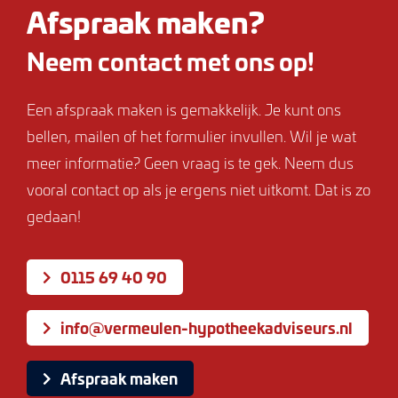
Afspraak maken?
Neem contact met ons op!
Een afspraak maken is gemakkelijk. Je kunt ons
bellen, mailen of het formulier invullen. Wil je wat
meer informatie? Geen vraag is te gek. Neem dus
vooral contact op als je ergens niet uitkomt. Dat is zo
gedaan!
0115 69 40 90
info@vermeulen-hypotheekadviseurs.nl
Afspraak maken