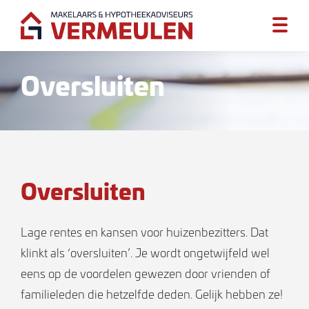
Oversluiten
Oversluiten
Lage rentes en kansen voor huizenbezitters. Dat
klinkt als ‘oversluiten’. Je wordt ongetwijfeld wel
eens op de voordelen gewezen door vrienden of
familieleden die hetzelfde deden. Gelijk hebben ze!