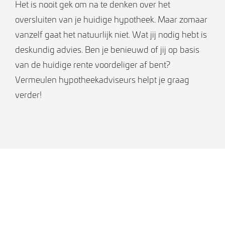
Het is nooit gek om na te denken over het
oversluiten van je huidige hypotheek. Maar zomaar
vanzelf gaat het natuurlijk niet. Wat jij nodig hebt is
deskundig advies. Ben je benieuwd of jij op basis
van de huidige rente voordeliger af bent?
Vermeulen hypotheekadviseurs helpt je graag
verder!