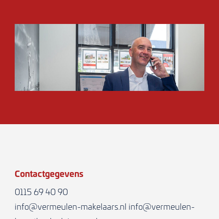
Contactgegevens
0115 69 40 90
info@vermeulen-makelaars.nl
info@vermeulen-