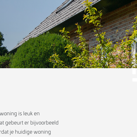
woning is leuk en
at gebeurt er bijvoorbeeld
rdat je huidige woning