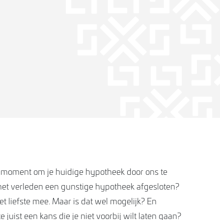
le moment om je huidige hypotheek door ons te
 het verleden een gunstige hypotheek afgesloten?
t liefste mee. Maar is dat wel mogelijk? En
 juist een kans die je niet voorbij wilt laten gaan?