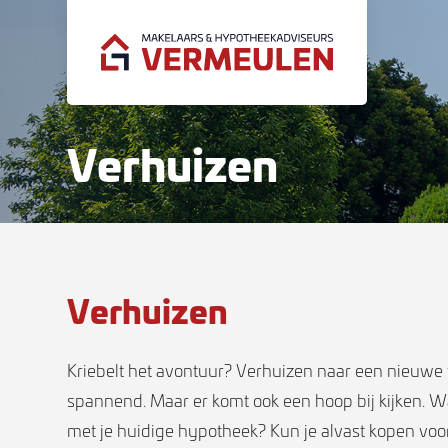
Verhuizen
Verhuizen
Kriebelt het avontuur? Verhuizen naar een nieuwe 
spannend. Maar er komt ook een hoop bij kijken. W
met je huidige hypotheek? Kun je alvast kopen voo