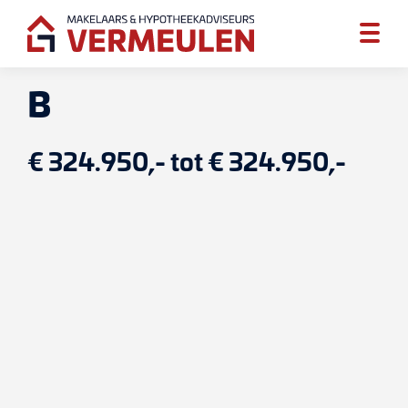
B
€ 324.950,- tot € 324.950,-