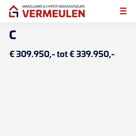
C
€ 309.950,- tot € 339.950,-