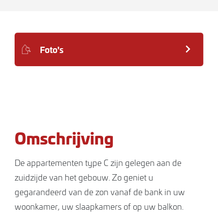
Foto's
Omschrijving
De appartementen type C zijn gelegen aan de
zuidzijde van het gebouw. Zo geniet u
gegarandeerd van de zon vanaf de bank in uw
woonkamer, uw slaapkamers of op uw balkon.