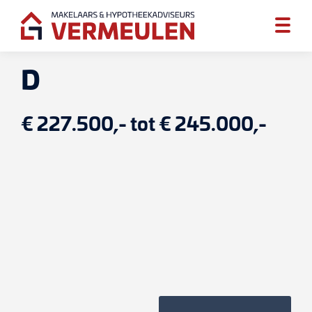
D
€ 227.500,- tot € 245.000,-