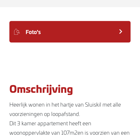
Foto's
Omschrijving
Heerlijk wonen in het hartje van Sluiskil met alle
voorzieningen op loopafstand.
Dit 3 kamer appartement heeft een
woonoppervlakte van 107m2en is voorzien van een