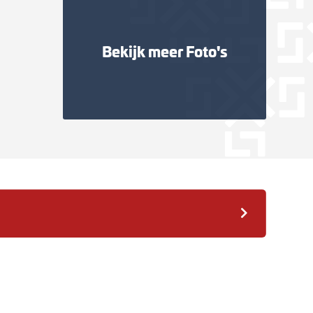
Bekijk meer Foto's