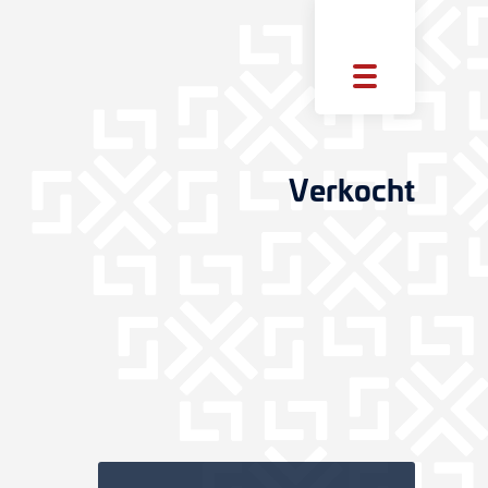
Verkocht