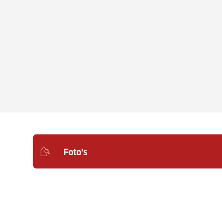
Foto's