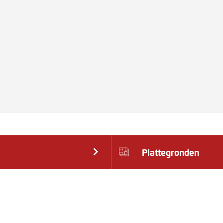
Plattegronden