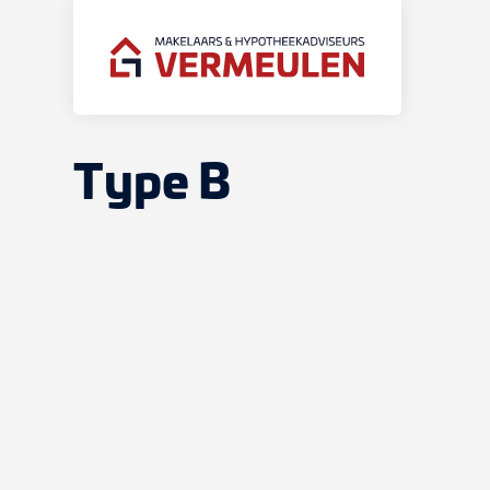
Type B