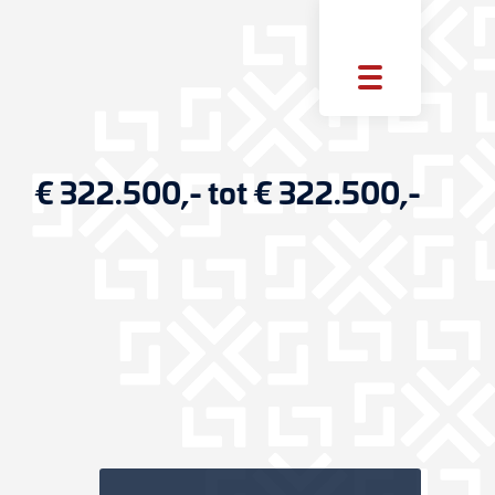
€ 322.500,- tot € 322.500,-