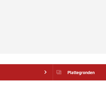
Plattegronden