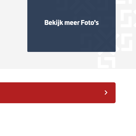
Bekijk meer Foto's