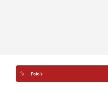
Foto's