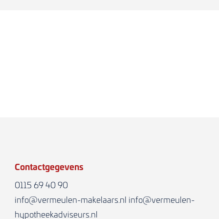
Contactgegevens
0115 69 40 90
info@vermeulen-makelaars.nl
info@vermeulen-
hypotheekadviseurs.nl