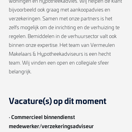
woningen en hypotheekadvies. Wij helpen de klant
bijvoorbeeld ook graag met aankoopadvies en
verzekeringen. Samen met onze partners is het
zelfs mogelijk om de inrichting en de verhuizing te
regelen. Bemiddelen in de verhuursector valt ook
binnen onze expertise. Het team van Vermeulen
Makelaars & Hypotheekadviseurs is een hecht
team. Wij vinden een open en collegiale sfeer
belangrijk.
Vacature(s) op dit moment
· Commercieel binnendienst
medewerker/verzekeringsadviseur