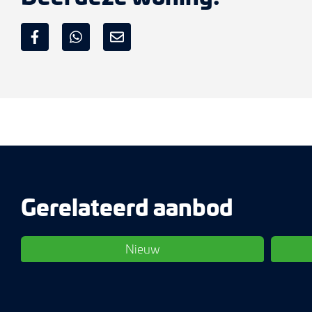
Gerelateerd aanbod
Nieuw