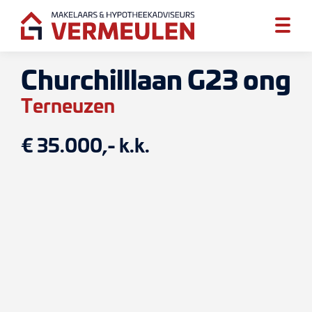
Churchilllaan G23 ong
Terneuzen
€ 35.000,- k.k.