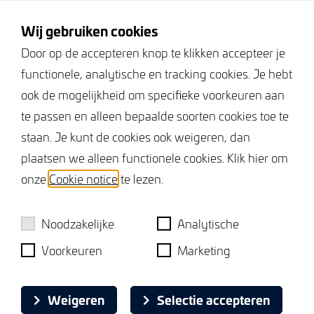
Volg ons
Wij gebruiken cookies
Door op de accepteren knop te klikken accepteer je
functionele, analytische en tracking cookies. Je hebt
Keurmerken
ook de mogelijkheid om specifieke voorkeuren aan
te passen en alleen bepaalde soorten cookies toe te
staan. Je kunt de cookies ook weigeren, dan
plaatsen we alleen functionele cookies. Klik hier om
onze
Cookie notice
te lezen.
Noodzakelijke
Analytische
Voorkeuren
Marketing
Cookie notice
Weigeren
Selectie accepteren