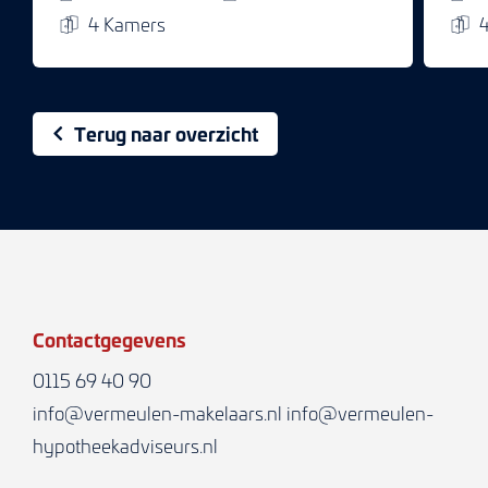
4 Kamers
Terug naar overzicht
Contactgegevens
0115 69 40 90
info@vermeulen-makelaars.nl
info@vermeulen-
hypotheekadviseurs.nl