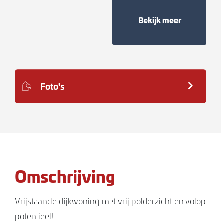
Bekijk meer
Foto's
Omschrijving
Vrijstaande dijkwoning met vrij polderzicht en volop
potentieel!