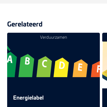
Gerelateerd
Verduurzamen
Energielabel