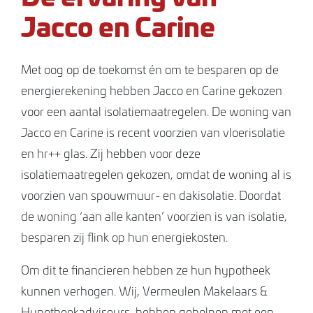
Jacco en Carine
Met oog op de toekomst én om te besparen op de
energierekening hebben Jacco en Carine gekozen
voor een aantal isolatiemaatregelen. De woning van
Jacco en Carine is recent voorzien van vloerisolatie
en hr++ glas. Zij hebben voor deze
isolatiemaatregelen gekozen, omdat de woning al is
voorzien van spouwmuur- en dakisolatie. Doordat
de woning ‘aan alle kanten’ voorzien is van isolatie,
besparen zij flink op hun energiekosten.
Om dit te financieren hebben ze hun hypotheek
kunnen verhogen. Wij, Vermeulen Makelaars &
Hypotheekadviseurs, hebben geholpen met een