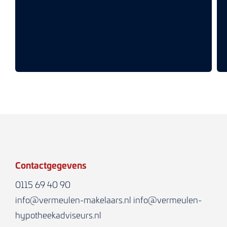
Contactgegevens
0115 69 40 90
info@vermeulen-makelaars.nl
info@vermeulen-
hypotheekadviseurs.nl