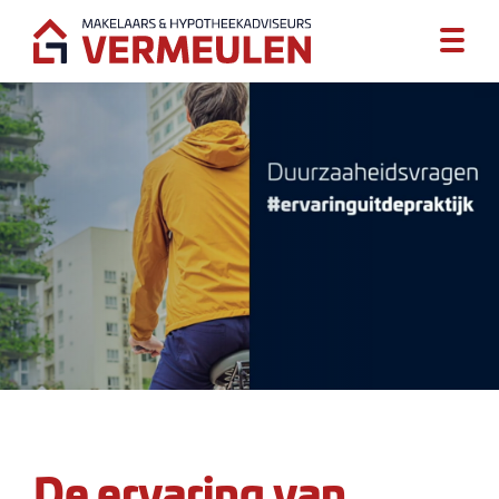
De ervaring van