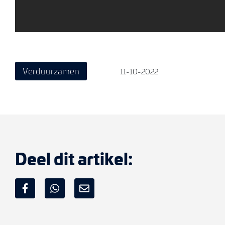
Verduurzamen
11-10-2022
Deel dit artikel: