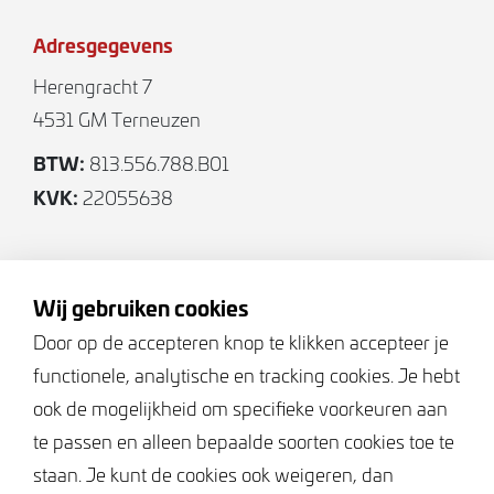
Adresgegevens
Herengracht 7
4531 GM Terneuzen
BTW:
813.556.788.B01
KVK:
22055638
Volg ons
Wij gebruiken cookies
Door op de accepteren knop te klikken accepteer je
functionele, analytische en tracking cookies. Je hebt
Keurmerken
ook de mogelijkheid om specifieke voorkeuren aan
te passen en alleen bepaalde soorten cookies toe te
staan. Je kunt de cookies ook weigeren, dan