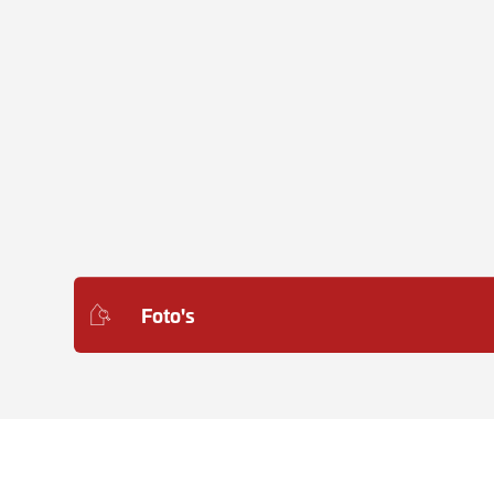
Foto's