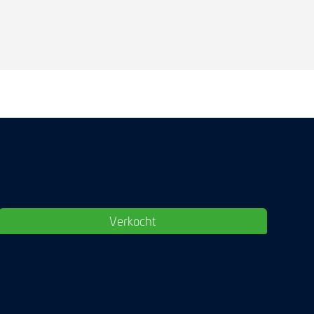
Verkocht