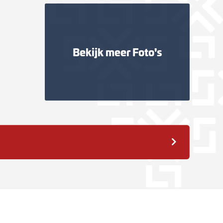
Bekijk meer
Foto's