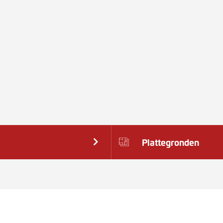
Plattegronden