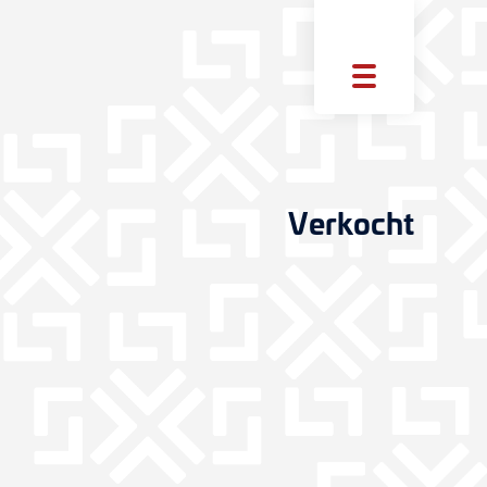
Verkocht