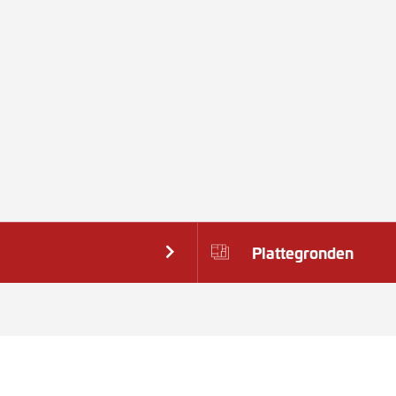
Plattegronden