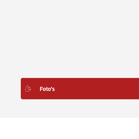
Foto's