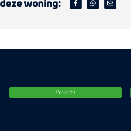
 deze woning:
Verkocht