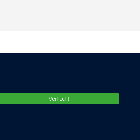
Verkocht