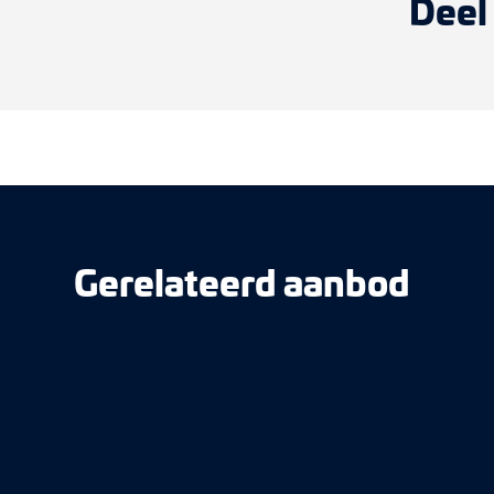
Deel
Gerelateerd aanbod