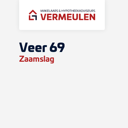
Veer 69
Zaamslag