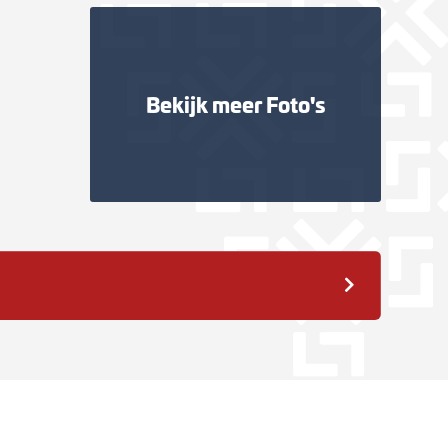
Bekijk meer
Foto's